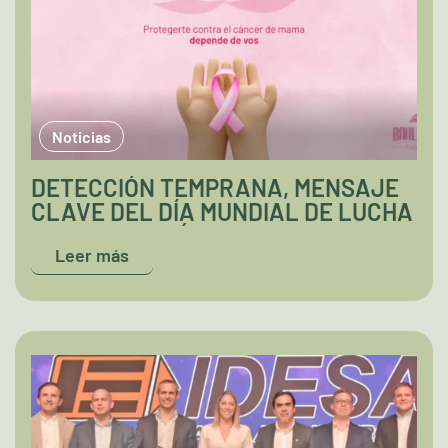
Noticias
DETECCIÓN TEMPRANA, MENSAJE
CLAVE DEL DÍA MUNDIAL DE LUCHA
CONTRA EL CÁNCER DE MAMA
Leer más