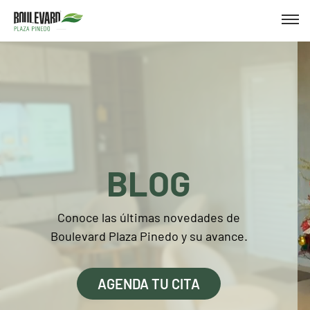
BLOG
Conoce las últimas novedades de
Boulevard Plaza Pinedo y su avance.
AGENDA TU CITA