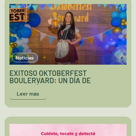
Noticias
EXITOSO OKTOBERFEST
BOULERVARD: UN DÍA DE
DIVERSIÓN Y SABOR
Leer más