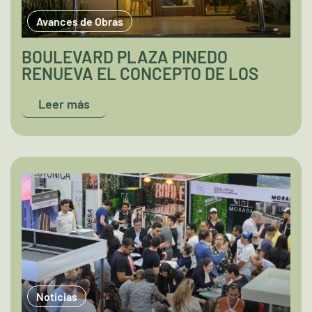
Avances de Obras
BOULEVARD PLAZA PINEDO
RENUEVA EL CONCEPTO DE LOS
COMPLEJOS HABITACIONALES
Leer más
Noticias