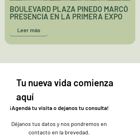
BOULEVARD PLAZA PINEDO MARCÓ
PRESENCIA EN LA PRIMERA EXPO
FERIA “MI VIVIENDA PARAGUAY
Leer más
2023”
Tu nueva vida comienza
aquí
¡Agendá tu visita o dejanos tu consulta!
Déjanos tus datos y nos pondremos en
contacto en la brevedad.