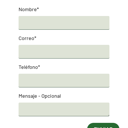
Nombre*
Correo*
Teléfono*
Mensaje - Opcional