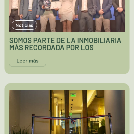
Noticias
SOMOS PARTE DE LA INMOBILIARIA
MÁS RECORDADA POR LOS
PARAGUAYOS
Leer más