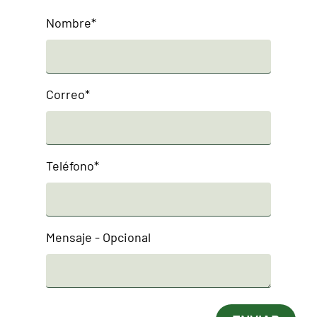
Nombre*
Correo*
Teléfono*
Mensaje - Opcional