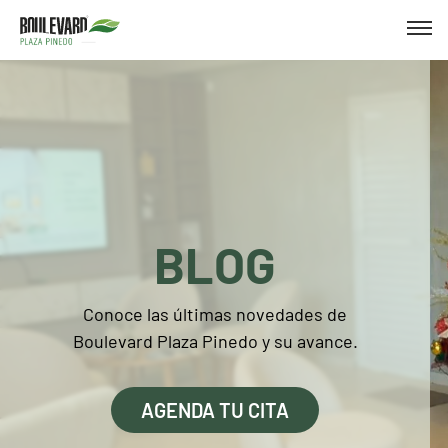
BLOG
Conoce las últimas novedades de
Boulevard Plaza Pinedo y su avance.
AGENDA TU CITA