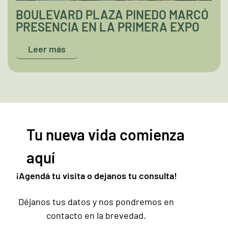
BOULEVARD PLAZA PINEDO MARCÓ
PRESENCIA EN LA PRIMERA EXPO
FERIA “MI VIVIENDA PARAGUAY
Leer más
2023”
Tu nueva vida comienza
aquí
¡Agendá tu visita o dejanos tu consulta!
Déjanos tus datos y nos pondremos en
contacto en la brevedad.