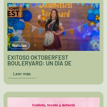
Noticias
EXITOSO OKTOBERFEST
BOULERVARD: UN DÍA DE
DIVERSIÓN Y SABOR
Leer más