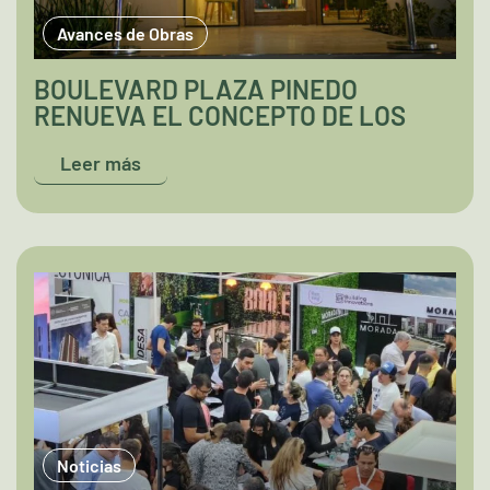
Avances de Obras
BOULEVARD PLAZA PINEDO
RENUEVA EL CONCEPTO DE LOS
COMPLEJOS HABITACIONALES
Leer más
Noticias