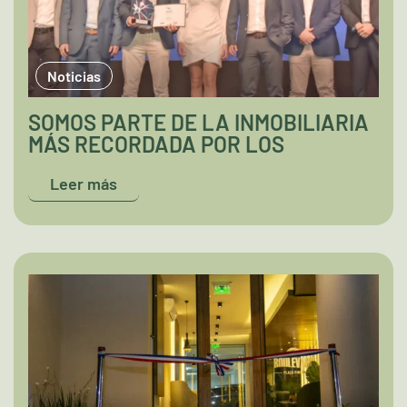
Noticias
SOMOS PARTE DE LA INMOBILIARIA
MÁS RECORDADA POR LOS
PARAGUAYOS
Leer más