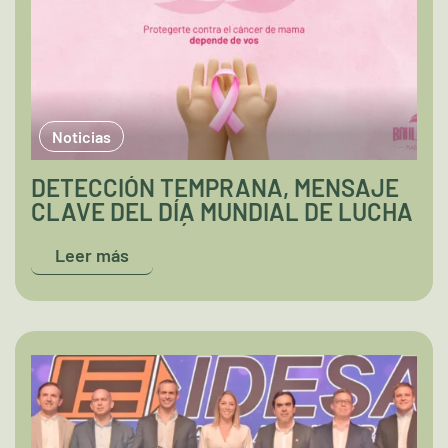
Noticias
DETECCIÓN TEMPRANA, MENSAJE
CLAVE DEL DÍA MUNDIAL DE LUCHA
CONTRA EL CÁNCER DE MAMA
Leer más