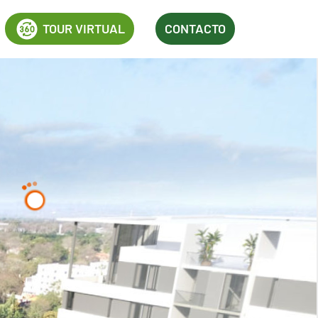
TOUR VIRTUAL
CONTACTO