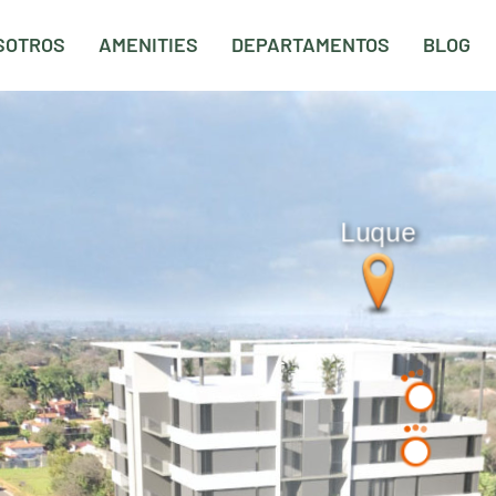
SOTROS
AMENITIES
DEPARTAMENTOS
BLOG