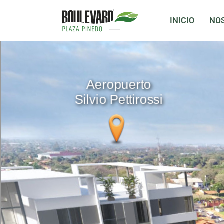
INICIO
NO